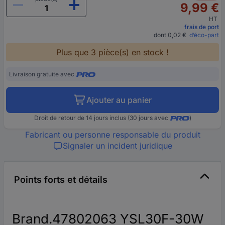
9,99 €
HT
frais de port
dont 0,02 €
d’éco-part
Plus que 3 pièce(s) en stock !
Livraison gratuite avec
Ajouter au panier
Droit de retour de 14 jours inclus (30 jours avec
)
Fabricant ou personne responsable du produit
Signaler un incident juridique
Points forts et détails
Brand.47802063 YSL30F-30W