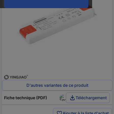
D'autres variantes de ce produit
Fiche technique (PDF)
Téléchargement
Ajouter à la liste d'achat