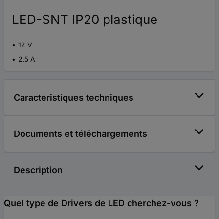
LED-SNT IP20 plastique
12 V
2.5 A
Caractéristiques techniques
Documents et téléchargements
Description
Quel type de Drivers de LED cherchez-vous ?