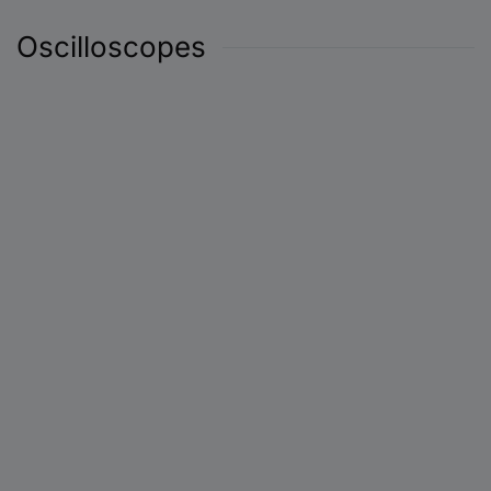
Oscilloscopes