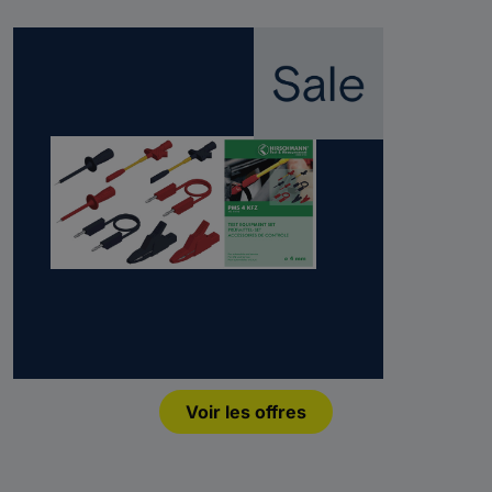
Voir les offres