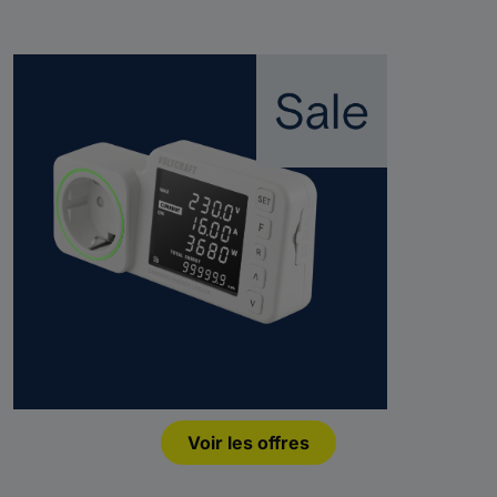
Voir les offres