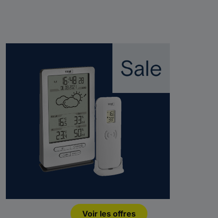
Voir les offres