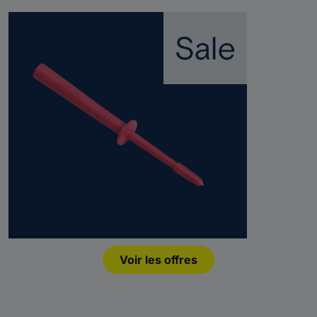
Voir les offres