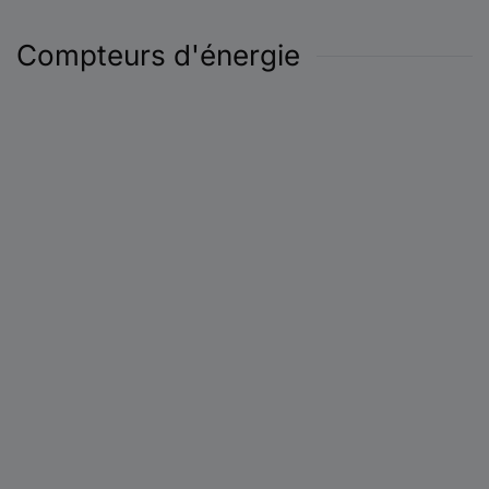
Compteurs d'énergie