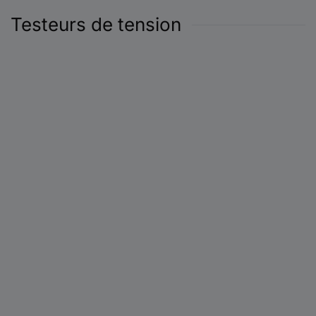
Testeurs de tension