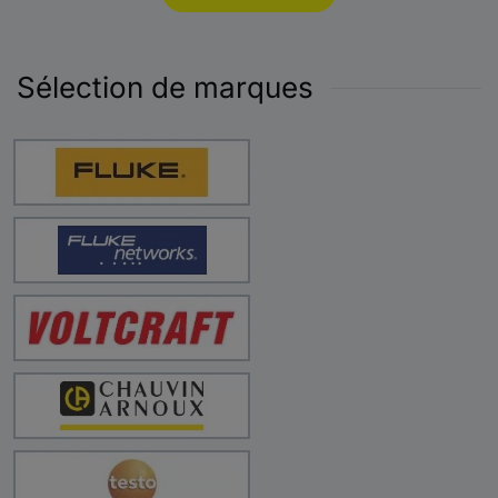
Sélection de marques