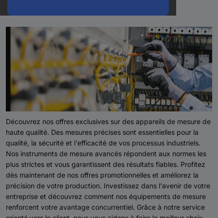
mesure haut de gamme
Découvrez nos offres exclusives sur des appareils de mesure de
haute qualité. Des mesures précises sont essentielles pour la
qualité, la sécurité et l'efficacité de vos processus industriels.
Nos instruments de mesure avancés répondent aux normes les
plus strictes et vous garantissent des résultats fiables. Profitez
dès maintenant de nos offres promotionnelles et améliorez la
précision de votre production. Investissez dans l'avenir de votre
entreprise et découvrez comment nos équipements de mesure
renforcent votre avantage concurrentiel. Grâce à notre service
orienté vers le client, nous vous aidons à faire le meilleur choix