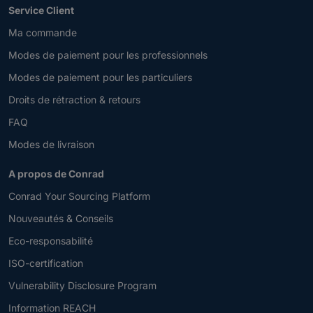
Service Client
Ma commande
Modes de paiement pour les professionnels
Modes de paiement pour les particuliers
Droits de rétraction & retours
FAQ
Modes de livraison
A propos de Conrad
Conrad Your Sourcing Platform
Nouveautés & Conseils
Eco-responsabilité
ISO-certification
Vulnerability Disclosure Program
Information REACH