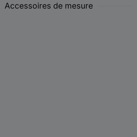
Accessoires de mesure