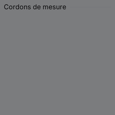
Cordons de mesure