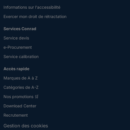
Informations sur l'accessibilité
Exercer mon droit de rétractation
Services Conrad
Service devis
e-Procurement
Service calibration
Accès rapide
Marques de A à Z
Catégories de A-Z
Nos promotions 🛒
Download Center
Recrutement
Gestion des cookies