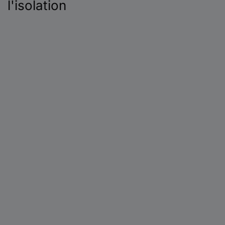
l'isolation