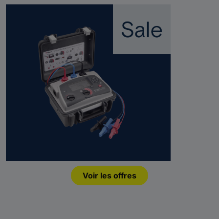
Voir les offres