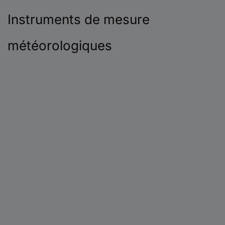
Instruments de mesure
météorologiques