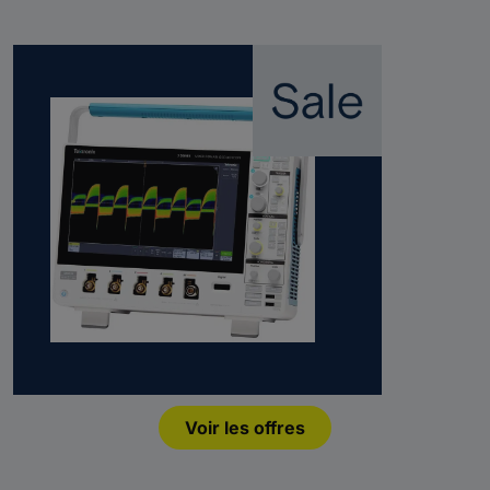
Voir les offres