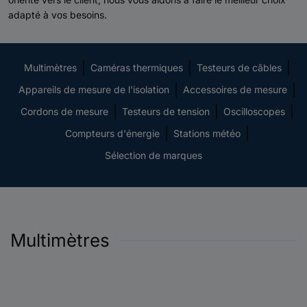
adapté à vos besoins.
Multimètres
Caméras thermiques
Testeurs de câbles
Appareils de mesure de l'isolation
Accessoires de mesure
Cordons de mesure
Testeurs de tension
Oscilloscopes
Compteurs d'énergie
Stations météo
Sélection de marques
Multimètres