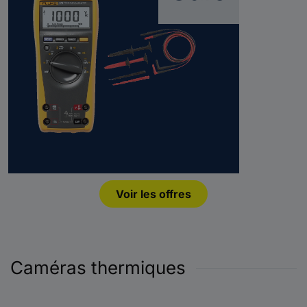
Voir les offres
Caméras thermiques