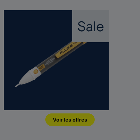
Voir les offres