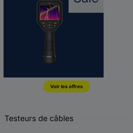
Voir les offres
Testeurs de câbles