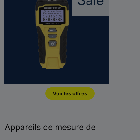
Voir les offres
Appareils de mesure de