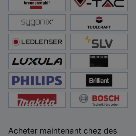
Acheter maintenant chez des