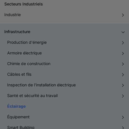
Secteurs Industriels
Industrie
Infrastructure
Production d'énergie
Armoire électrique
Chimie de construction
Câbles et fils
Inspection de l'installation électrique
Santé et sécurité au travail
Éclairage
Équipement
Smart Building