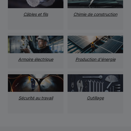
Câbles et fils
Chimie de construction
Armoire électrique
Production d'énergie
Sécurité au travail
Outillage