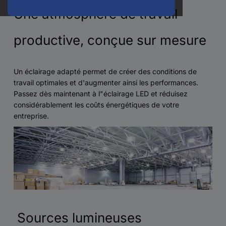
Une atmosphère de travail
productive, conçue sur mesure
Un éclairage adapté permet de créer des conditions de
travail optimales et d'augmenter ainsi les performances.
Passez dès maintenant à l"éclairage LED et réduisez
considérablement les coûts énergétiques de votre
entreprise.
Sources lumineuses