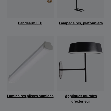
Bandeaux LED
Lampadaires, plafonniers
Luminaires pièces humides
Appliques murales
d'extérieur