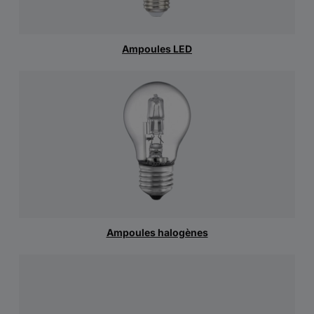
Ampoules LED
Ampoules halogènes