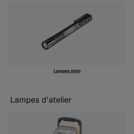
Lampes stylo
Lampes d'atelier