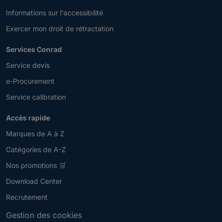
Informations sur l'accessibilité
Exercer mon droit de rétractation
Services Conrad
Service devis
e-Procurement
Service calibration
Accès rapide
Marques de A à Z
Catégories de A-Z
Nos promotions 🛒
Download Center
Recrutement
Gestion des cookies