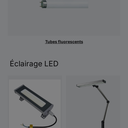
Tubes fluorescents
Éclairage LED