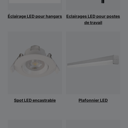
Éclairage LED pour hangars
Eclairages LED pour postes
de travail
Spot LED encastrable
Plafonnier LED