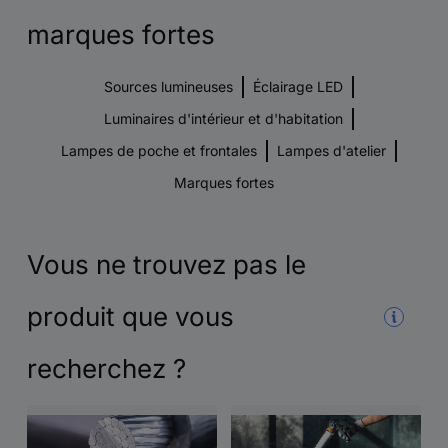
marques fortes
Sources lumineuses
Éclairage LED
Luminaires d'intérieur et d'habitation
Lampes de poche et frontales
Lampes d'atelier
Marques fortes
Vous ne trouvez pas le
produit que vous
recherchez ?