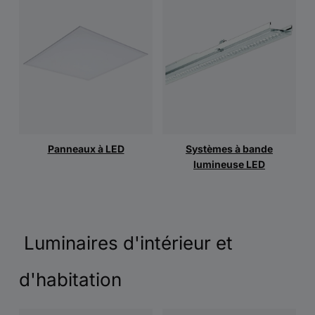
Panneaux à LED
Systèmes à bande
lumineuse LED
Luminaires d'intérieur et
d'habitation