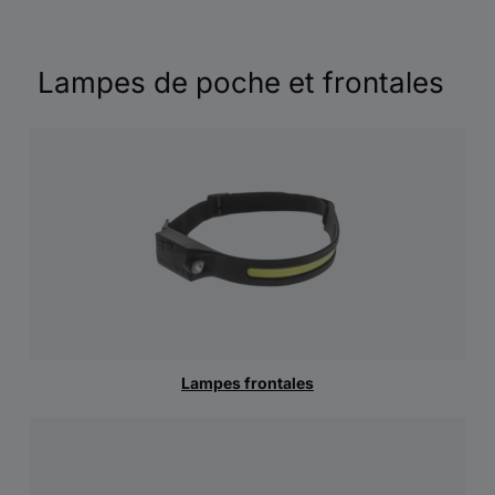
Lampes de poche et frontales
Lampes frontales