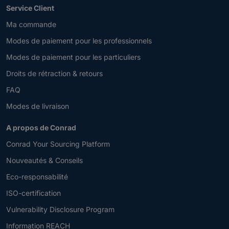
Service Client
Ma commande
Modes de paiement pour les professionnels
Modes de paiement pour les particuliers
Droits de rétraction & retours
FAQ
Modes de livraison
A propos de Conrad
Conrad Your Sourcing Platform
Nouveautés & Conseils
Eco-responsabilité
ISO-certification
Vulnerability Disclosure Program
Information REACH