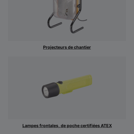
Projecteurs de chantier
Lampes frontales, de poche certifiées ATEX