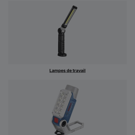
Lampes de travail