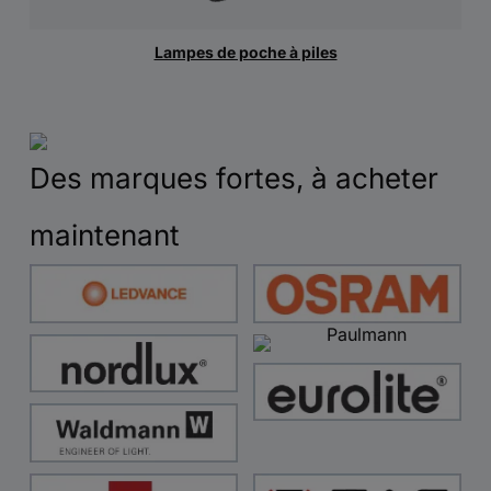
Lampes de poche à piles
Des marques fortes, à acheter
maintenant