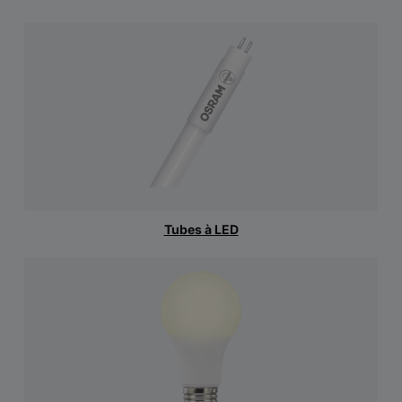
Tubes à LED