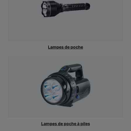
Lampes de poche
Lampes de poche à piles