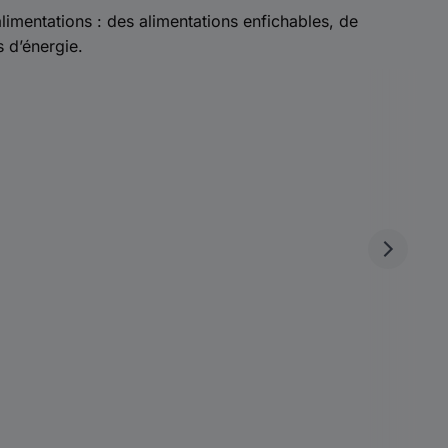
imentations : des alimentations enfichables, de
 d’énergie.