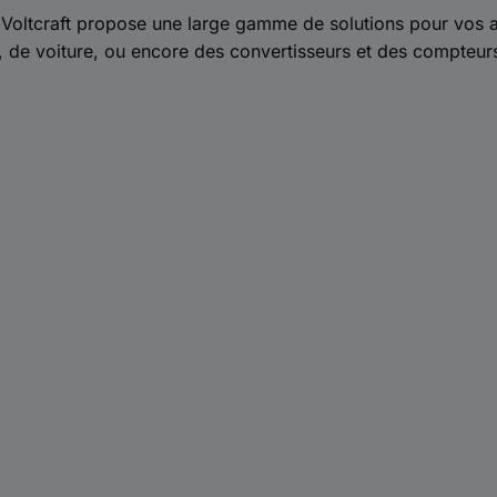
Voltcraft propose une large gamme de solutions pour vos al
, de voiture, ou encore des convertisseurs et des compteurs