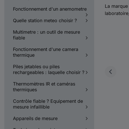
La marque 
Fonctionnement d'un anemometre
laboratoire
Quelle station meteo choisir ?
Multimetre : un outil de mesure
fiable
Fonctionnement d'une camera
thermique
Piles jetables ou piles
rechargeables : laquelle choisir ?
Thermomètres IR et caméras
thermiques
Contrôle fiable ? Equipement de
mesure infaillible
Appareils de mesure