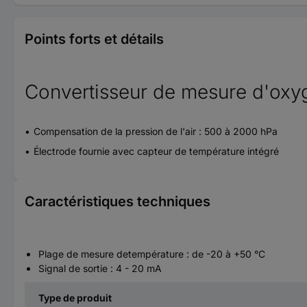
Points forts et détails
Convertisseur de mesure d'ox
Compensation de la pression de l'air : 500 à 2000 hPa
Électrode fournie avec capteur de température intégré
Caractéristiques techniques
Plage de mesure detempérature : de -20 à +50 °C
Signal de sortie : 4 - 20 mA
Type de produit