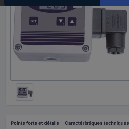
Points forts et détails
Caractéristiques techniques