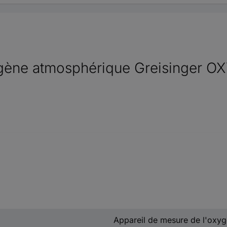
ygène atmosphérique Greisinger 
Appareil de mesure de l'oxy