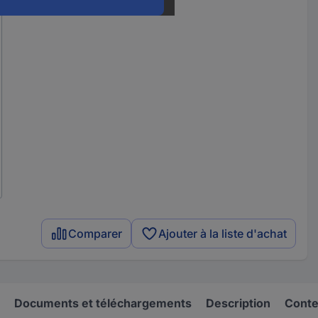
Comparer
Ajouter à la liste d'achat
Documents et téléchargements
Description
Conten