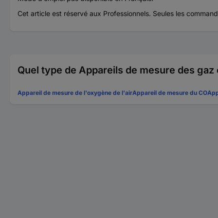
Cet article est réservé aux Professionnels. Seules les commande
Quel type de Appareils de mesure des gaz
Appareil de mesure de l'oxygène de l'air
Appareil de mesure du CO
App