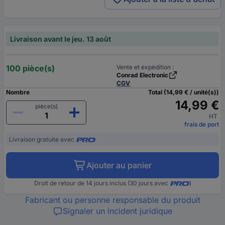
Livraison avant le jeu. 13 août
100 pièce(s)
Vente et expédition :
Conrad Electronic
CGV
Nombre
Total (14,99 € / unité(s))
14,99 €
pièce(s)
HT
frais de port
Livraison gratuite avec
Ajouter au panier
Droit de retour de 14 jours inclus (30 jours avec
)
Fabricant ou personne responsable du produit
Signaler un incident juridique