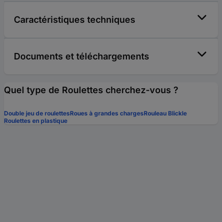
Caractéristiques techniques
Documents et téléchargements
Quel type de Roulettes cherchez-vous ?
Double jeu de roulettes
Roues à grandes charges
Rouleau Blickle
Roulettes en plastique