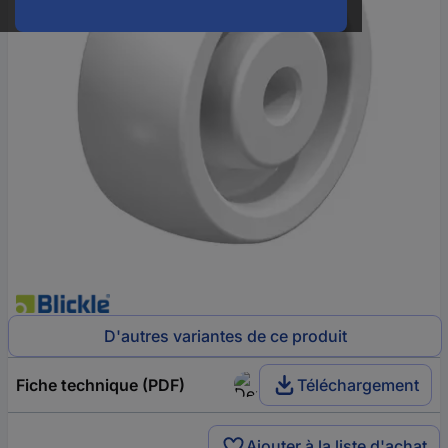
D'autres variantes de ce produit
Fiche technique (PDF)
Téléchargement
Ajouter à la liste d'achat