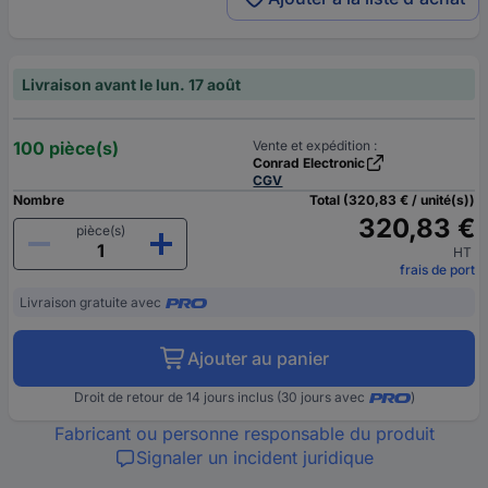
Livraison avant le lun. 17 août
100 pièce(s)
Vente et expédition :
Conrad Electronic
CGV
Nombre
Total (320,83 € / unité(s))
320,83 €
pièce(s)
HT
frais de port
Livraison gratuite avec
Ajouter au panier
Droit de retour de 14 jours inclus (30 jours avec
)
Fabricant ou personne responsable du produit
Signaler un incident juridique