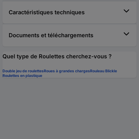
Caractéristiques techniques
Documents et téléchargements
Quel type de Roulettes cherchez-vous ?
Double jeu de roulettes
Roues à grandes charges
Rouleau Blickle
Roulettes en plastique