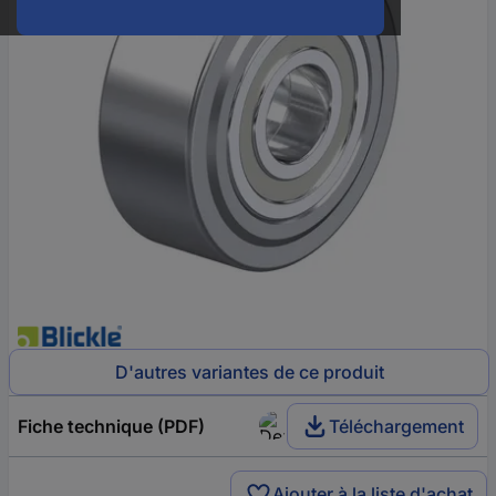
D'autres variantes de ce produit
Fiche technique (PDF)
Téléchargement
Ajouter à la liste d'achat