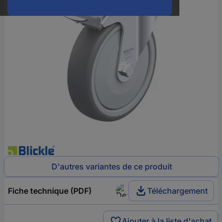
D'autres variantes de ce produit
Fiche technique (PDF)
Téléchargement
Ajouter à la liste d'achat