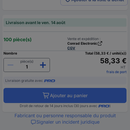
Livraison avant le ven. 14 août
100 pièce(s)
Vente et expédition :
Conrad Electronic
CGV
Nombre
Total (58,33 € / unité(s))
58,33 €
pièce(s)
HT
frais de port
Livraison gratuite avec
Ajouter au panier
Droit de retour de 14 jours inclus (30 jours avec
)
Fabricant ou personne responsable du produit
Signaler un incident juridique