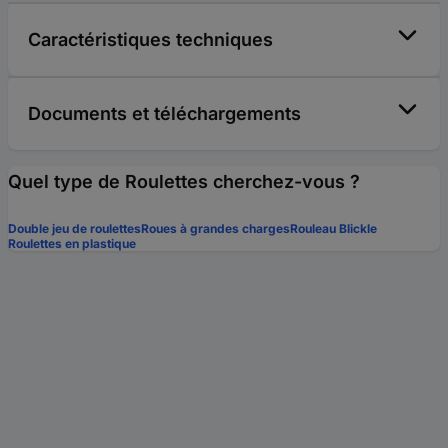
Caractéristiques techniques
Documents et téléchargements
Quel type de Roulettes cherchez-vous ?
Double jeu de roulettes
Roues à grandes charges
Rouleau Blickle
Roulettes en plastique