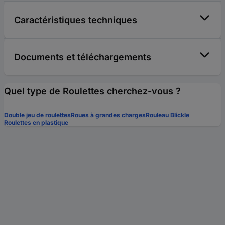
Caractéristiques techniques
Documents et téléchargements
Quel type de Roulettes cherchez-vous ?
Double jeu de roulettes
Roues à grandes charges
Rouleau Blickle
Roulettes en plastique