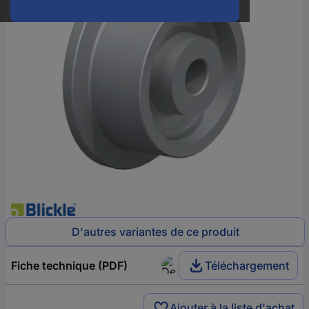
D'autres variantes de ce produit
Fiche technique (PDF)
Téléchargement
Ajouter à la liste d'achat