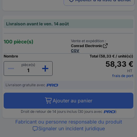
Livraison avant le ven. 14 août
100 pièce(s)
Vente et expédition :
Conrad Electronic
CGV
Nombre
Total (58,33 € / unité(s))
58,33 €
pièce(s)
HT
frais de port
Livraison gratuite avec
Ajouter au panier
Droit de retour de 14 jours inclus (30 jours avec
)
Fabricant ou personne responsable du produit
Signaler un incident juridique