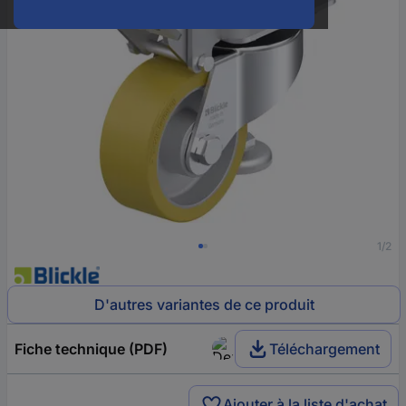
1/2
D'autres variantes de ce produit
Fiche technique (PDF)
Téléchargement
Ajouter à la liste d'achat