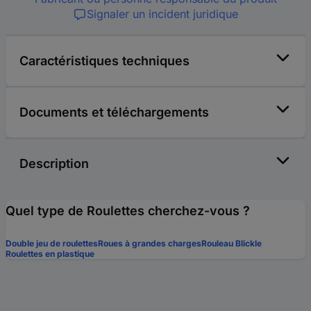
Signaler un incident juridique
Caractéristiques techniques
Documents et téléchargements
Description
Quel type de Roulettes cherchez-vous ?
Double jeu de roulettes
Roues à grandes charges
Rouleau Blickle
Roulettes en plastique