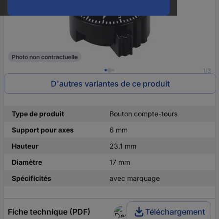
Photo non contractuelle
1/3
D'autres variantes de ce produit
Type de produit
Bouton compte-tours
Support pour axes
6 mm
Hauteur
23.1 mm
Diamètre
17 mm
Spécificités
avec marquage
Fiche technique (PDF)
Téléchargement