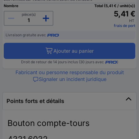
Nombre
Total (5,41 € / unité(s))
5,41 €
pièce(s)
HT
frais de port
Livraison gratuite avec
Ajouter au panier
Droit de retour de 14 jours inclus (30 jours avec
)
Fabricant ou personne responsable du produit
Signaler un incident juridique
Points forts et détails
Bouton compte-tours