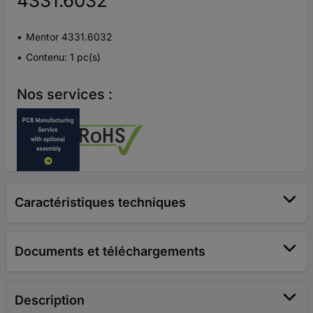
4331.6032
Mentor 4331.6032
Contenu: 1 pc(s)
Nos services :
Caractéristiques techniques
Documents et téléchargements
Description