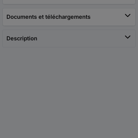
Documents et téléchargements
Description