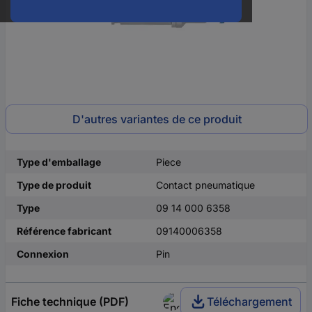
D'autres variantes de ce produit
Type d'emballage
Piece
Type de produit
Contact pneumatique
Type
09 14 000 6358
Référence fabricant
09140006358
Connexion
Pin
Fiche technique (PDF)
Téléchargement