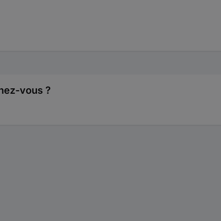
hez-vous ?