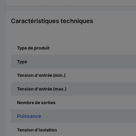
Caractéristiques techniques
Type de produit
Type
Tension d'entrée (min.)
Tension d'entrée (max.)
Nombre de sorties
Puissance
Tension d'isolation