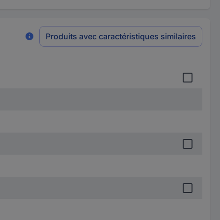
Produits avec caractéristiques similaires