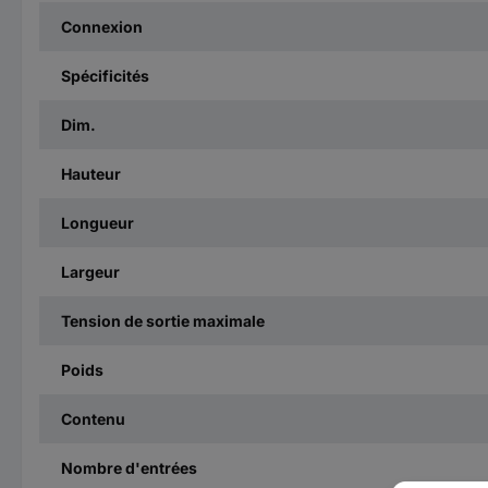
Connexion
Spécificités
Dim.
Hauteur
Longueur
Largeur
Tension de sortie maximale
Poids
Contenu
Nombre d'entrées