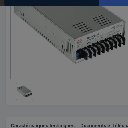
Caractéristiques techniques
Documents et téléc