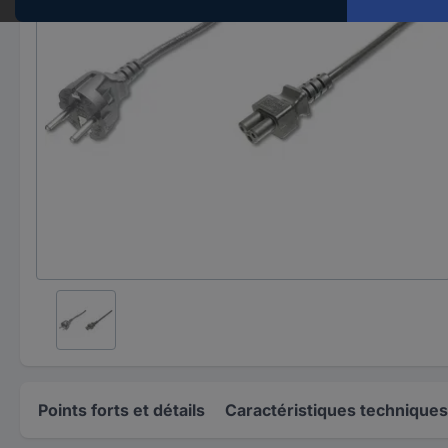
Points forts et détails
Caractéristiques techniques