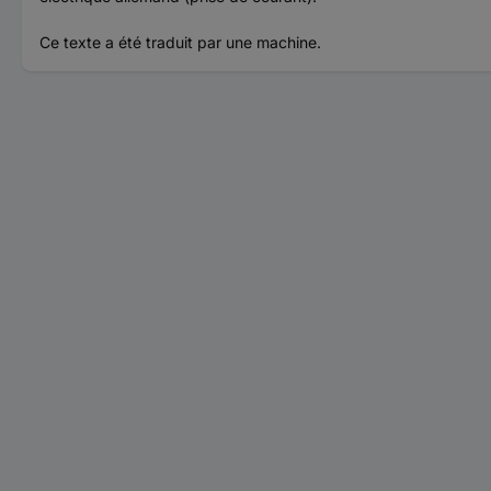
Ce texte a été traduit par une machine.