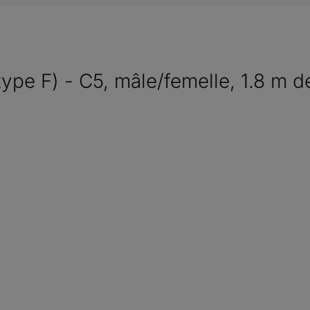
(type F) - C5, mâle/femelle, 1.8 