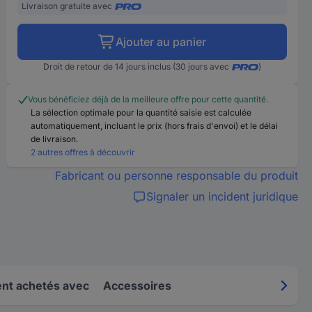
Livraison gratuite avec
Ajouter au panier
Droit de retour de 14 jours inclus (30 jours avec
)
Vous bénéficiez déjà de la meilleure offre pour cette quantité.
La sélection optimale pour la quantité saisie est calculée
automatiquement, incluant le prix (hors frais d'envoi) et le délai
de livraison.
2 autres offres à découvrir
Fabricant ou personne responsable du produit
Signaler un incident juridique
nt achetés avec
Accessoires