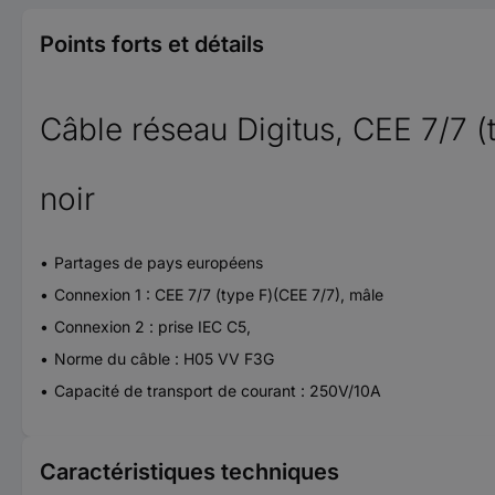
Points forts et détails
Câble réseau Digitus, CEE 7/7 
noir
Partages de pays européens
Connexion 1 : CEE 7/7 (type F)(CEE 7/7), mâle
Connexion 2 : prise IEC C5,
Norme du câble : H05 VV F3G
Capacité de transport de courant : 250V/10A
Caractéristiques techniques