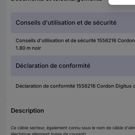
Conseils d'utilisation et de sécurité
Conseils d'utilisation et de sécurité 1556216 Cordon 
1.80 m noir
Déclaration de conformité
Déclaration de conformité 1556216 Cordon Digitus ord
Description
Ce câble secteur, également connu sous le nom de câble d'ali
électrique allemand (prise de courant).