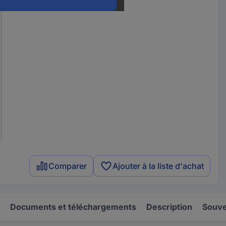
Comparer
Ajouter à la liste d'achat
Documents et téléchargements
Description
Souve