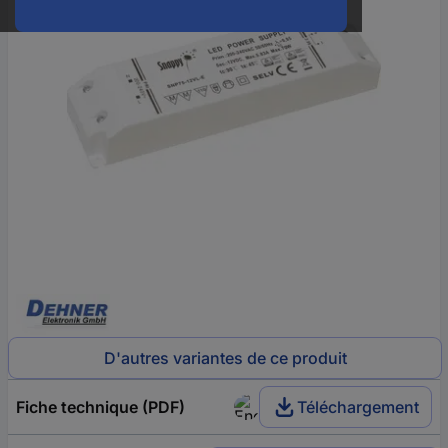
D'autres variantes de ce produit
Fiche technique (PDF)
Téléchargement