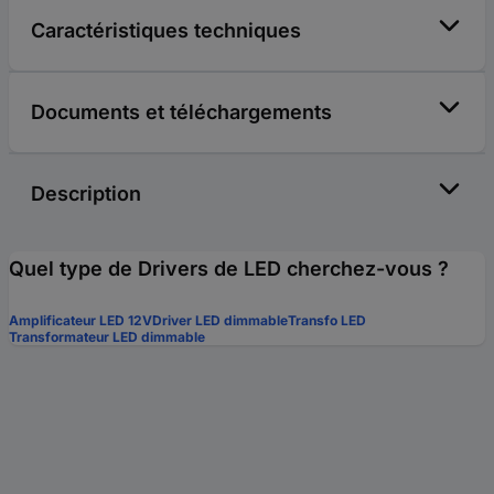
Caractéristiques techniques
Documents et téléchargements
Description
Quel type de Drivers de LED cherchez-vous ?
Amplificateur LED 12V
Driver LED dimmable
Transfo LED
Transformateur LED dimmable