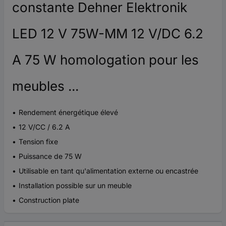
constante Dehner Elektronik
LED 12 V 75W-MM 12 V/DC 6.2
A 75 W homologation pour les
meubles ...
Rendement énergétique élevé
12 V/CC / 6.2 A
Tension fixe
Puissance de 75 W
Utilisable en tant qu'alimentation externe ou encastrée
Installation possible sur un meuble
Construction plate