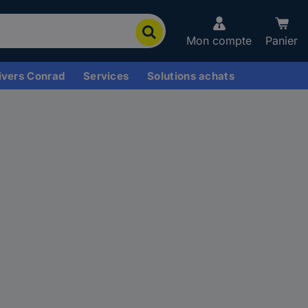
Mon compte
Panier
ivers Conrad
Services
Solutions achats