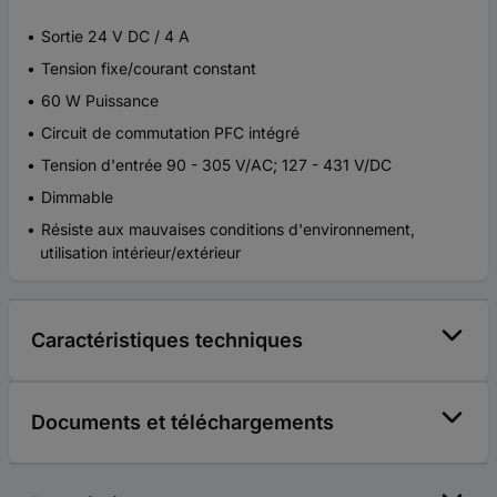
Sortie 24 V DC / 4 A
Tension fixe/courant constant
60 W Puissance
Circuit de commutation PFC intégré
Tension d'entrée 90 - 305 V/AC; 127 - 431 V/DC
Dimmable
Résiste aux mauvaises conditions d'environnement,
utilisation intérieur/extérieur
Caractéristiques techniques
Documents et téléchargements