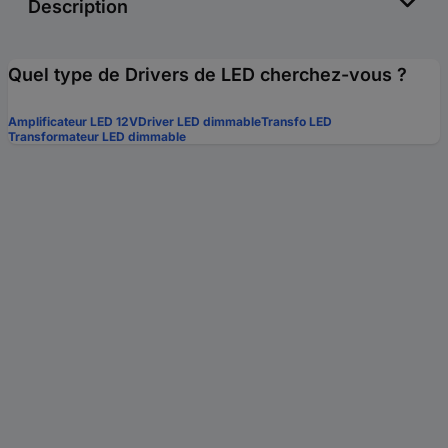
Description
Quel type de Drivers de LED cherchez-vous ?
Amplificateur LED 12V
Driver LED dimmable
Transfo LED
Transformateur LED dimmable