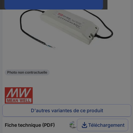
Photo non contractuelle
D'autres variantes de ce produit
Fiche technique (PDF)
Téléchargement