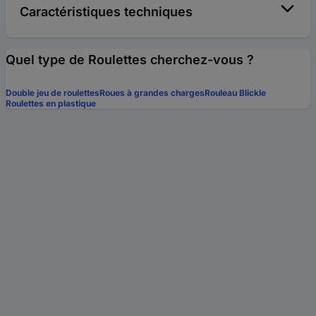
Caractéristiques techniques
Quel type de Roulettes cherchez-vous ?
Double jeu de roulettes
Roues à grandes charges
Rouleau Blickle
Roulettes en plastique