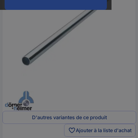
D'autres variantes de ce produit
Ajouter à la liste d'achat