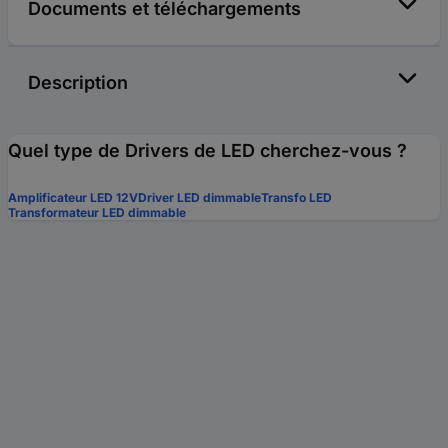
Documents et téléchargements
Description
Quel type de Drivers de LED cherchez-vous ?
Amplificateur LED 12V
Driver LED dimmable
Transfo LED
Transformateur LED dimmable