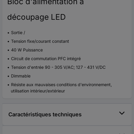
Bloc d'alimentation à
découpage LED
Sortie /
Tension fixe/courant constant
40 W Puissance
Circuit de commutation PFC intégré
Tension d'entrée 90 - 305 V/AC; 127 - 431 V/DC
Dimmable
Résiste aux mauvaises conditions d'environnement,
utilisation intérieur/extérieur
Caractéristiques techniques