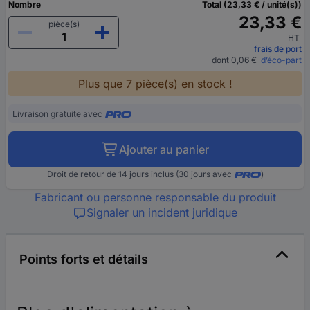
Nombre
Total (23,33 € / unité(s))
23,33 €
pièce(s)
HT
frais de port
dont 0,06 €
d’éco-part
Plus que 7 pièce(s) en stock !
Livraison gratuite avec
Ajouter au panier
Droit de retour de 14 jours inclus (30 jours avec
)
Fabricant ou personne responsable du produit
Signaler un incident juridique
Points forts et détails