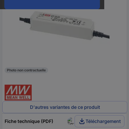
Photo non contractuelle
D'autres variantes de ce produit
Fiche technique (PDF)
Téléchargement