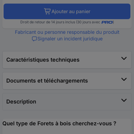
Ajouter au panier
Droit de retour de 14 jours inclus (30 jours avec
)
Fabricant ou personne responsable du produit
Signaler un incident juridique
Caractéristiques techniques
Documents et téléchargements
Description
Quel type de Forets à bois cherchez-vous ?