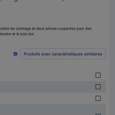
c pointe de centrage et deux pinces coupantes pour des
tendre et le bois dur
Produits avec caractéristiques similaires