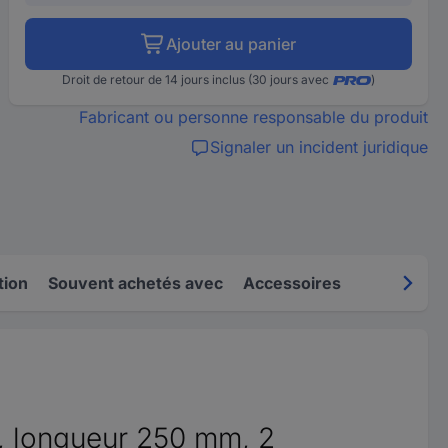
Ajouter au panier
Droit de retour de 14 jours inclus (30 jours avec
)
Fabricant ou personne responsable du produit
Signaler un incident juridique
tion
Souvent achetés avec
Accessoires
V, longueur 250 mm, 2