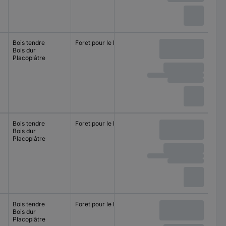
Bois tendre
Foret pour le bois
Bois dur
Placoplâtre
Bois tendre
Foret pour le bois
Bois dur
Placoplâtre
Bois tendre
Foret pour le bois
Bois dur
Placoplâtre