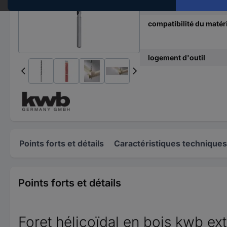
Matériau
compatibilité du matér
logement d'outil
Points forts et détails
Caractéristiques techniques
Points forts et détails
Foret hélicoïdal en bois kwb e