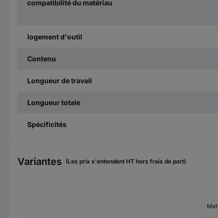
compatibilité du matériau
logement d'outil
Contenu
Longueur de travail
Longueur totale
Spécificités
Variantes
(Les prix s'entendent HT hors frais de port)
Mat