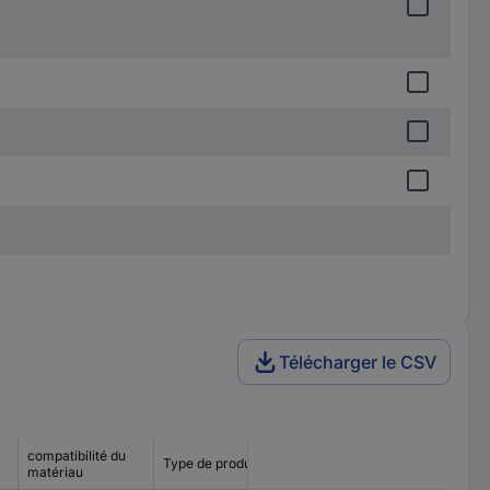
Télécharger le CSV
compatibilité du
Type de produit
matériau