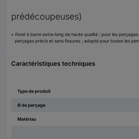
prédécoupeuses)
Foret à barre extra-long de haute qualité ; pour les perçage
perçages précis et sans fissures ; adapté pour toutes les pe
Caractéristiques techniques
Type de produit
Ø de perçage
Matériau