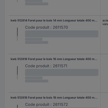
kwb 512814 Foret pour le bois 14 mm Longueur totale 400 mm 1 pc(s)
aci
van
Code produit :
2611570
kwb 512816 Foret pour le bois 16 mm Longueur totale 400 mm 1 pc(s)
Code produit :
2611571
kwb 512818 Foret pour le bois 18 mm Longueur totale 400 mm 1 pc(s)
Code produit :
2611572