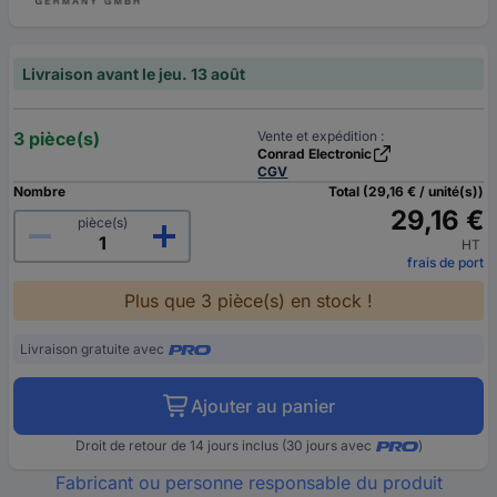
Livraison avant le jeu. 13 août
3 pièce(s)
Vente et expédition :
Conrad Electronic
CGV
Nombre
Total (29,16 € / unité(s))
29,16 €
pièce(s)
HT
frais de port
Plus que 3 pièce(s) en stock !
Livraison gratuite avec
Ajouter au panier
Droit de retour de 14 jours inclus (30 jours avec
)
Fabricant ou personne responsable du produit