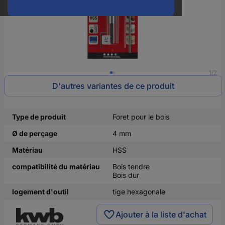
1/2
D'autres variantes de ce produit
Type de produit
Foret pour le bois
Ø de perçage
4 mm
Matériau
HSS
compatibilité du matériau
Bois tendre
Bois dur
logement d'outil
tige hexagonale
Ajouter à la liste d'achat