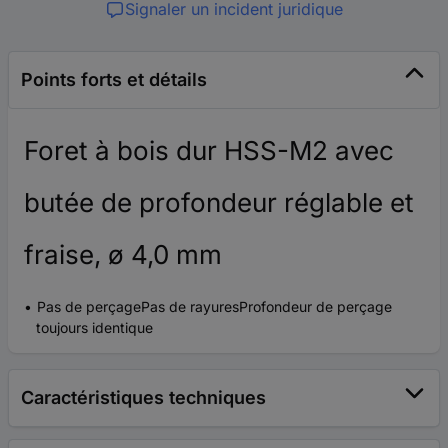
Signaler un incident juridique
Points forts et détails
Foret à bois dur HSS-M2 avec
butée de profondeur réglable et
fraise, ø 4,0 mm
Pas de perçagePas de rayuresProfondeur de perçage
toujours identique
Caractéristiques techniques