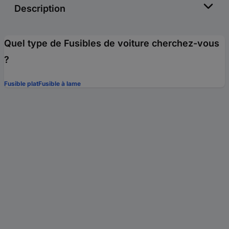
Description
Quel type de Fusibles de voiture cherchez-vous
?
Fusible plat
Fusible à lame