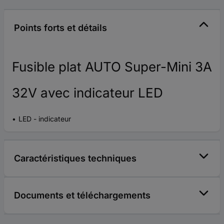
Points forts et détails
Fusible plat AUTO Super-Mini 3A
32V avec indicateur LED
LED - indicateur
Caractéristiques techniques
Documents et téléchargements