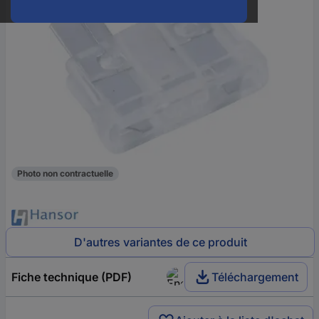
Photo non contractuelle
D'autres variantes de ce produit
Fiche technique (PDF)
Téléchargement