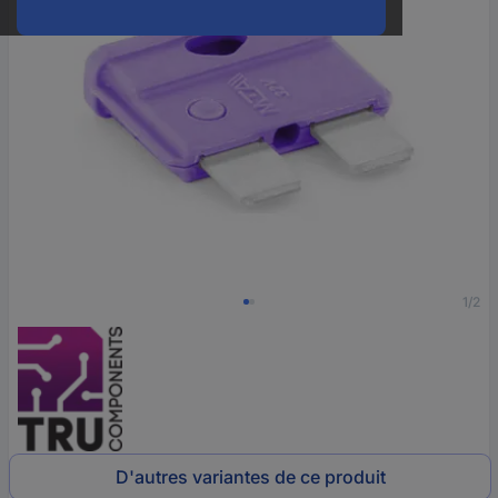
1/2
D'autres variantes de ce produit