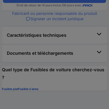
Droit de retour de 14 jours inclus (30 jours avec
)
Fabricant ou personne responsable du produit
Signaler un incident juridique
Caractéristiques techniques
Documents et téléchargements
Quel type de Fusibles de voiture cherchez-vous
?
Fusible plat
Fusible à lame