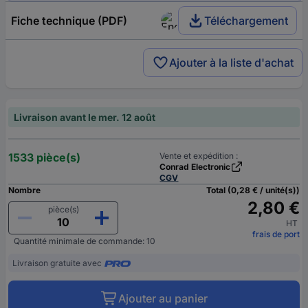
Fiche technique (PDF)
Téléchargement
Ajouter à la liste d'achat
Livraison avant le mer. 12 août
1533 pièce(s)
Vente et expédition :
Conrad Electronic
CGV
Nombre
Total (0,28 € / unité(s))
2,80 €
pièce(s)
HT
frais de port
Quantité minimale de commande: 10
Livraison gratuite avec
Ajouter au panier