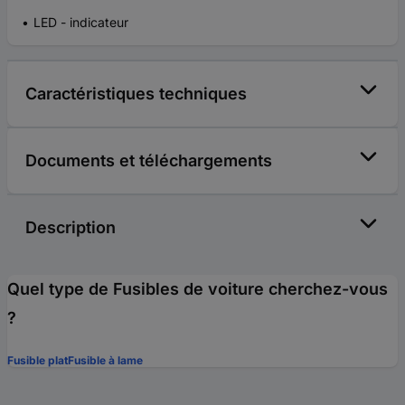
LED - indicateur
Caractéristiques techniques
Documents et téléchargements
Description
Quel type de Fusibles de voiture cherchez-vous
?
Fusible plat
Fusible à lame