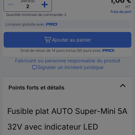
1,06 €
pièce(s)
HT
frais de port
Quantité minimale de commande: 2
Livraison gratuite avec
Ajouter au panier
Droit de retour de 14 jours inclus (30 jours avec
)
Fabricant ou personne responsable du produit
Signaler un incident juridique
Points forts et détails
Fusible plat AUTO Super-Mini 5A
32V avec indicateur LED