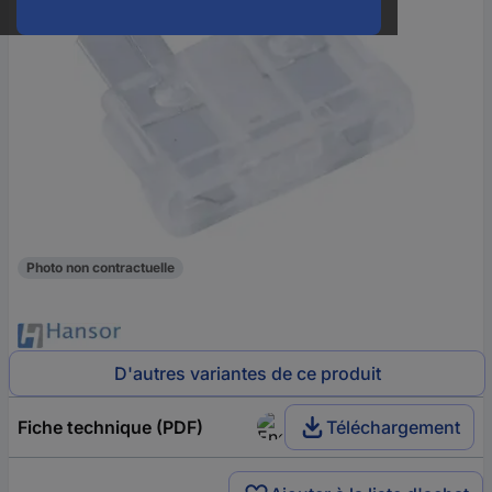
Photo non contractuelle
D'autres variantes de ce produit
Fiche technique (PDF)
Téléchargement