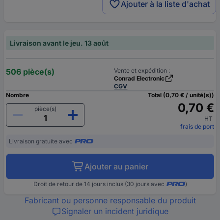
Ajouter à la liste d'achat
Livraison avant le jeu. 13 août
506 pièce(s)
Vente et expédition :
Conrad Electronic
CGV
Nombre
Total (0,70 € / unité(s))
0,70 €
pièce(s)
HT
frais de port
Livraison gratuite avec
Ajouter au panier
Droit de retour de 14 jours inclus (30 jours avec
)
Fabricant ou personne responsable du produit
Signaler un incident juridique