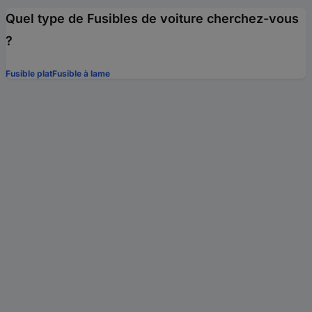
Quel type de Fusibles de voiture cherchez-vous
?
Fusible plat
Fusible à lame