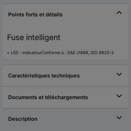
Points forts et détails
Fuse intelligent
LED - indicateurConforme à : SAE J1888, ISO 8820-3
Caractéristiques techniques
Documents et téléchargements
Description