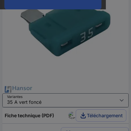
Variantes
Fiche technique (PDF)
Téléchargement