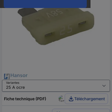
Variantes
Fiche technique (PDF)
Téléchargement