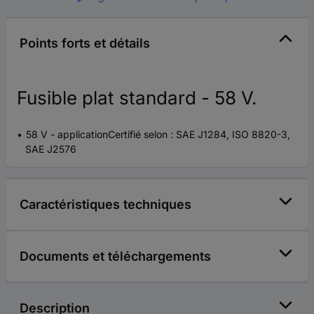
Points forts et détails
Fusible plat standard - 58 V.
58 V - applicationCertifié selon : SAE J1284, ISO 8820-3,
SAE J2576
Caractéristiques techniques
Documents et téléchargements
Description