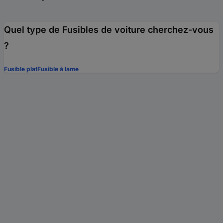
Quel type de Fusibles de voiture cherchez-vous
?
Fusible plat
Fusible à lame