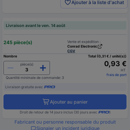
Ajouter à la liste d'achat
Livraison avant le ven. 14 août
245 pièce(s)
Vente et expédition :
Conrad Electronic
CGV
Nombre
Total (0,31 € / unité(s))
0,93 €
pièce(s)
HT
frais de port
Quantité minimale de commande: 3
Livraison gratuite avec
Ajouter au panier
Droit de retour de 14 jours inclus (30 jours avec
)
Fabricant ou personne responsable du produit
Signaler un incident juridique