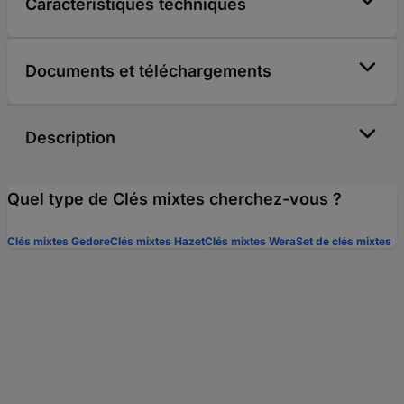
Caractéristiques techniques
Documents et téléchargements
Description
Quel type de Clés mixtes cherchez-vous ?
Clés mixtes Gedore
Clés mixtes Hazet
Clés mixtes Wera
Set de clés mixtes