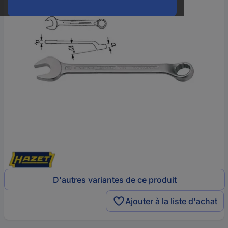
D'autres variantes de ce produit
Ajouter à la liste d'achat