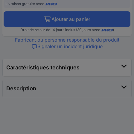
Livraison gratuite avec
Ajouter au panier
Droit de retour de 14 jours inclus (30 jours avec
)
Fabricant ou personne responsable du produit
Signaler un incident juridique
Caractéristiques techniques
Description