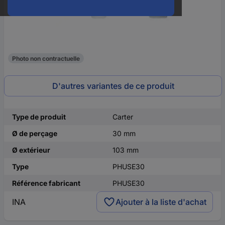
Photo non contractuelle
D'autres variantes de ce produit
Type de produit
Carter
Ø de perçage
30 mm
Ø extérieur
103 mm
Type
PHUSE30
Référence fabricant
PHUSE30
INA
Ajouter à la liste d'achat