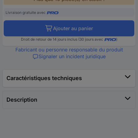
Livraison gratuite avec
Ajouter au panier
Droit de retour de 14 jours inclus (30 jours avec
)
Fabricant ou personne responsable du produit
Signaler un incident juridique
Caractéristiques techniques
Description