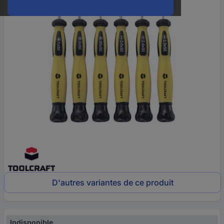
D'autres variantes de ce produit
Indisponible