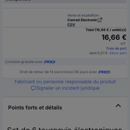
Vente et expédition :
Conrad Electronic
CGV
Total (16,66 € / unité(s))
16,66 €
HT
frais de port
dont 0,01 €
d’éco-part
Livraison gratuite avec
Droit de retour de 14 jours inclus (30 jours avec
)
Fabricant ou personne responsable du produit
Signaler un incident juridique
Points forts et détails