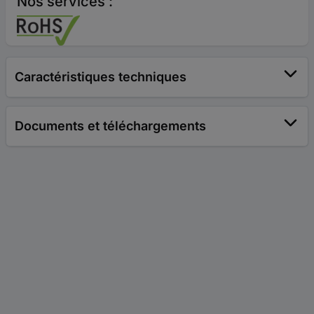
Nos services :
Caractéristiques techniques
Documents et téléchargements