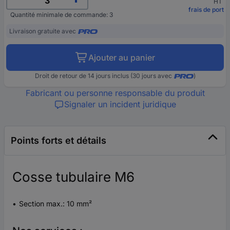
HT
frais de port
Quantité minimale de commande: 3
Livraison gratuite avec
Ajouter au panier
Droit de retour de 14 jours inclus (30 jours avec
)
Fabricant ou personne responsable du produit
Signaler un incident juridique
Points forts et détails
Cosse tubulaire M6
Section max.: 10 mm²