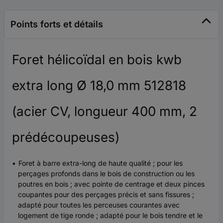
Points forts et détails
Foret hélicoïdal en bois kwb
extra long Ø 18,0 mm 512818
(acier CV, longueur 400 mm, 2
prédécoupeuses)
Foret à barre extra-long de haute qualité ; pour les
perçages profonds dans le bois de construction ou les
poutres en bois ; avec pointe de centrage et deux pinces
coupantes pour des perçages précis et sans fissures ;
adapté pour toutes les perceuses courantes avec
logement de tige ronde ; adapté pour le bois tendre et le