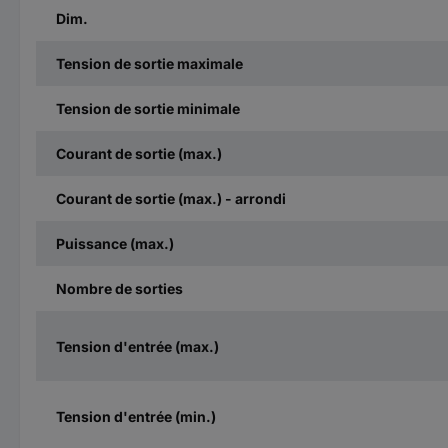
Dim.
Tension de sortie maximale
Tension de sortie minimale
Courant de sortie (max.)
Courant de sortie (max.) - arrondi
Puissance (max.)
Nombre de sorties
Tension d'entrée (max.)
Tension d'entrée (min.)