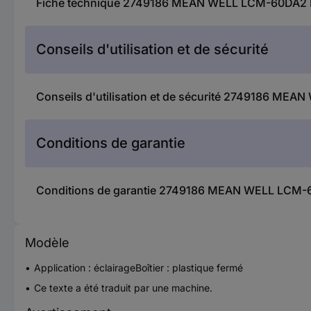
Fiche technique 2749186 MEAN WELL LCM-60DA2 Dri
Conseils d'utilisation et de sécurité
Conseils d'utilisation et de sécurité 2749186 MEAN
Conditions de garantie
Conditions de garantie 2749186 MEAN WELL LCM-60D
Modèle
Application : éclairageBoîtier : plastique fermé
Ce texte a été traduit par une machine.