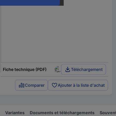
Fiche technique (PDF)
Téléchargement
Comparer
Ajouter à la liste d'achat
Variantes
Documents et téléchargements
Souvent