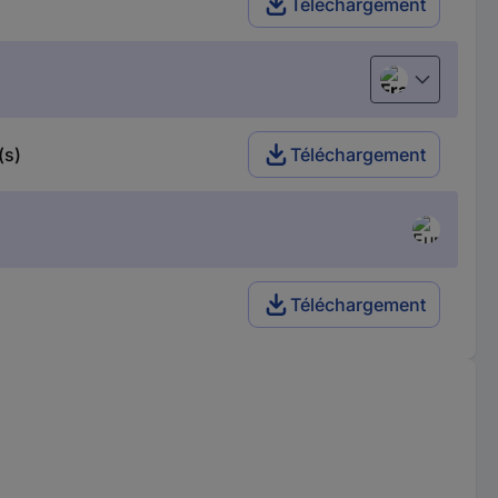
Téléchargement
Français
(s)
Téléchargement
Téléchargement