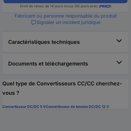
Droit de retour de 14 jours inclus (30 jours avec
)
Fabricant ou personne responsable du produit
Signaler un incident juridique
Caractéristiques techniques
Documents et téléchargements
Quel type de Convertisseurs CC/CC cherchez-
vous ?
Convertisseur DC/DC 5 V
Convertisseur de tension DC/DC 12 V