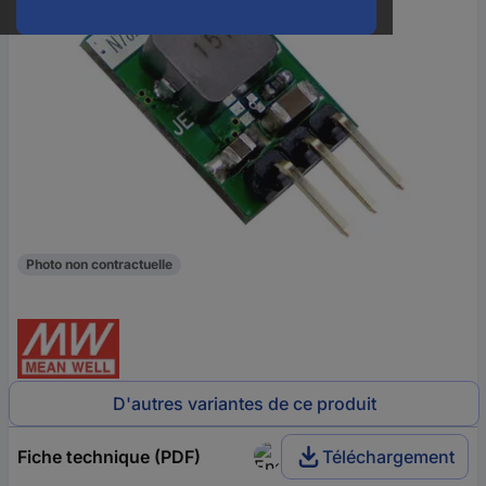
Photo non contractuelle
D'autres variantes de ce produit
Fiche technique (PDF)
Téléchargement