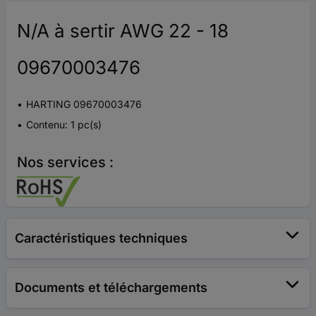
N/A à sertir AWG 22 - 18
09670003476
HARTING 09670003476
Contenu: 1 pc(s)
Nos services :
Caractéristiques techniques
Documents et téléchargements