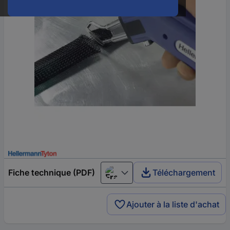
Fiche technique (PDF)
Téléchargement
Français
Ajouter à la liste d'achat