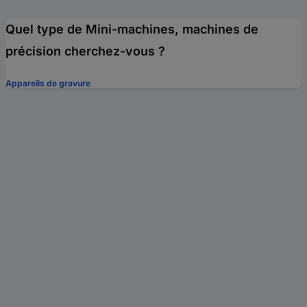
Quel type de Mini-machines, machines de
précision cherchez-vous ?
Appareils de gravure