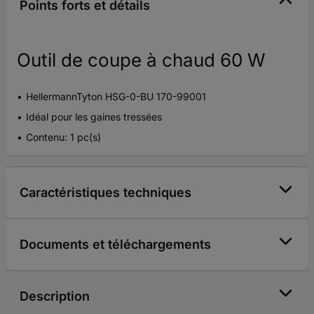
Points forts et détails
Outil de coupe à chaud 60 W
HellermannTyton HSG-0-BU 170-99001
Idéal pour les gaines tressées
Contenu: 1 pc(s)
Caractéristiques techniques
Documents et téléchargements
Description