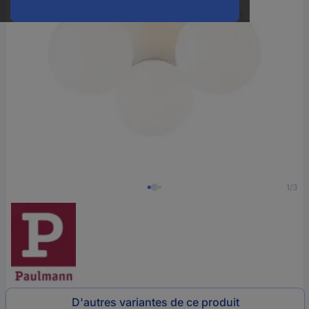
1/3
D'autres variantes de ce produit