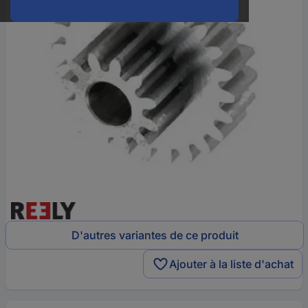
D'autres variantes de ce produit
Ajouter à la liste d'achat