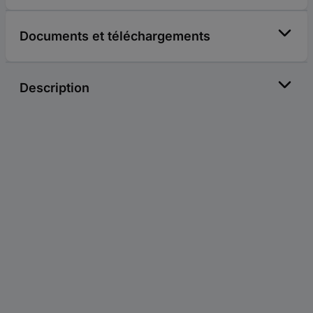
Documents et téléchargements
Description