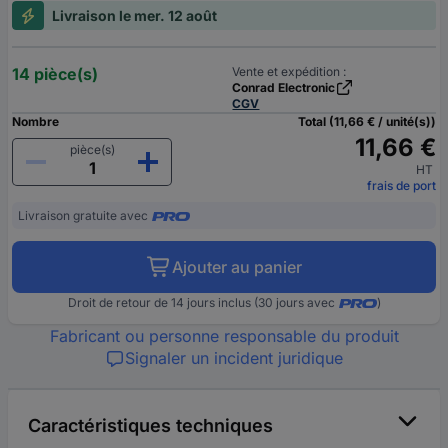
Livraison le mer. 12 août
14 pièce(s)
Vente et expédition :
Conrad Electronic
CGV
Nombre
Total (11,66 € / unité(s))
11,66 €
pièce(s)
HT
frais de port
Livraison gratuite avec
Ajouter au panier
Droit de retour de 14 jours inclus (30 jours avec
)
Fabricant ou personne responsable du produit
Signaler un incident juridique
Caractéristiques techniques