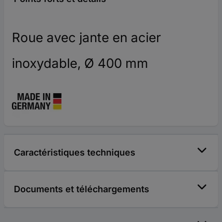
Roue avec jante en acier
inoxydable, Ø 400 mm
Caractéristiques techniques
Documents et téléchargements