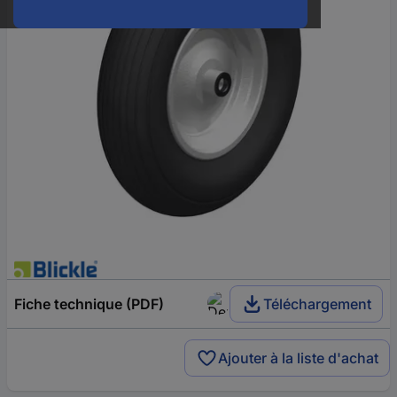
Fiche technique (PDF)
Téléchargement
Ajouter à la liste d'achat