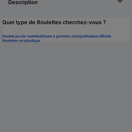
Description
Quel type de Roulettes cherchez-vous ?
Double jeu de roulettes
Roues à grandes charges
Rouleau Blickle
Roulettes en plastique