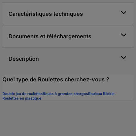
Caractéristiques techniques
Documents et téléchargements
Description
Quel type de Roulettes cherchez-vous ?
Double jeu de roulettes
Roues à grandes charges
Rouleau Blickle
Roulettes en plastique