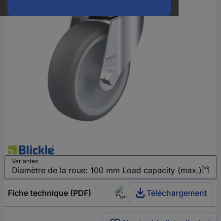
Variantes
Fiche technique (PDF)
Téléchargement