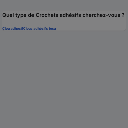
Quel type de Crochets adhésifs cherchez-vous ?
Clou adhésif
Clous adhésifs tesa