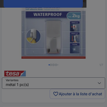
1/7
Variantes
Ajouter à la liste d'achat