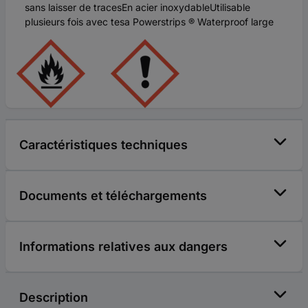
sans laisser de tracesEn acier inoxydableUtilisable
plusieurs fois avec tesa Powerstrips ® Waterproof large
Caractéristiques techniques
Documents et téléchargements
Informations relatives aux dangers
Description