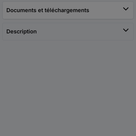
Documents et téléchargements
Description