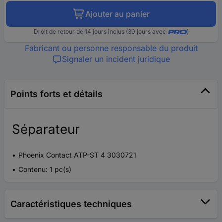
Ajouter au panier
Droit de retour de 14 jours inclus (30 jours avec
)
Fabricant ou personne responsable du produit
Signaler un incident juridique
Points forts et détails
Séparateur
Phoenix Contact ATP-ST 4 3030721
Contenu: 1 pc(s)
Caractéristiques techniques