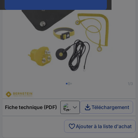
1/3
Fiche technique (PDF)
Téléchargement
English
Ajouter à la liste d'achat