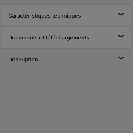
Caractéristiques techniques
Documents et téléchargements
Description