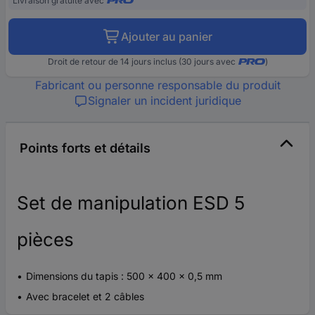
Livraison gratuite avec
Ajouter au panier
Droit de retour de 14 jours inclus (30 jours avec
)
Fabricant ou personne responsable du produit
Signaler un incident juridique
Points forts et détails
Set de manipulation ESD 5
pièces
Dimensions du tapis : 500 x 400 x 0,5 mm
Avec bracelet et 2 câbles