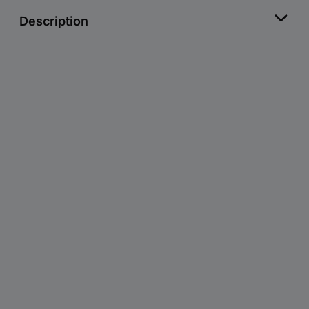
Description