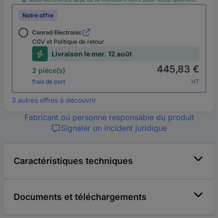
Notre offre
Conrad Electronic
CGV et Politique de retour
Livraison le mer. 12 août
445,83 €
2 pièce(s)
frais de port
HT
3 autres offres à découvrir
Fabricant ou personne responsable du produit
Signaler un incident juridique
Caractéristiques techniques
Documents et téléchargements