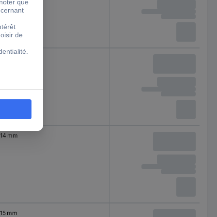
14 mm
14 mm
15 mm