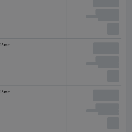
15 mm
15 mm