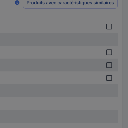
Produits avec caractéristiques similaires