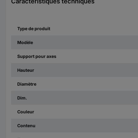
Caractéristiques techniques
Type de produit
Modèle
Support pour axes
Hauteur
Diamètre
Dim.
Couleur
Contenu