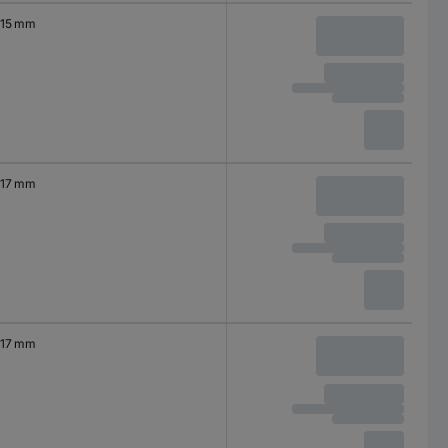
15 mm
17 mm
17 mm