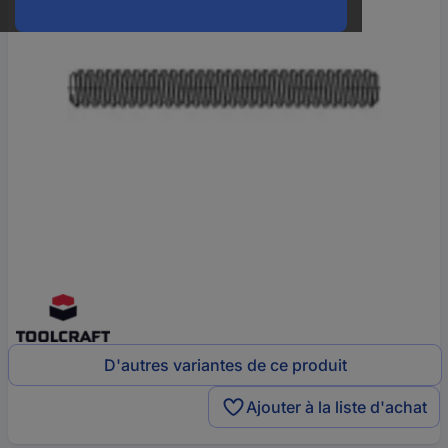
D'autres variantes de ce produit
Ajouter à la liste d'achat