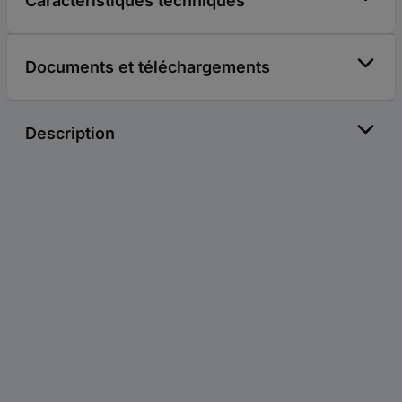
Caractéristiques techniques
Documents et téléchargements
Description