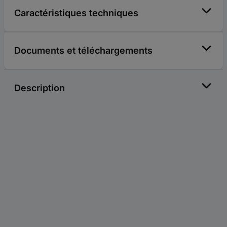
Caractéristiques techniques
Documents et téléchargements
Description