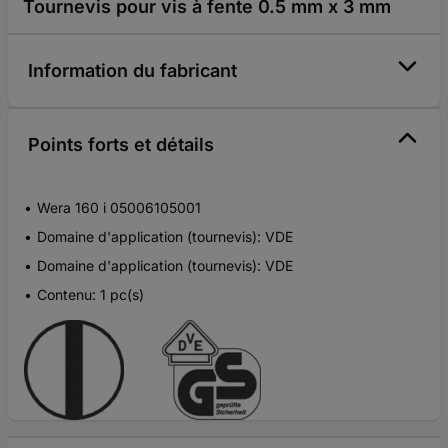
Tournevis pour vis à fente 0.5 mm x 3 mm
Information du fabricant
Points forts et détails
Wera 160 i 05006105001
Domaine d'application (tournevis): VDE
Domaine d'application (tournevis): VDE
Contenu: 1 pc(s)