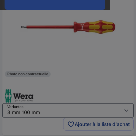
Photo non contractuelle
Variantes
Ajouter à la liste d'achat