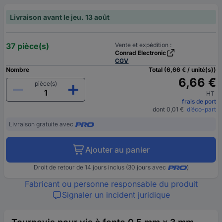
Livraison avant le jeu. 13 août
37 pièce(s)
Vente et expédition :
Conrad Electronic
CGV
Nombre
Total (6,66 € / unité(s))
6,66 €
pièce(s)
HT
frais de port
dont 0,01 €
d’éco-part
Livraison gratuite avec
Ajouter au panier
Droit de retour de 14 jours inclus (30 jours avec
)
Fabricant ou personne responsable du produit
Signaler un incident juridique