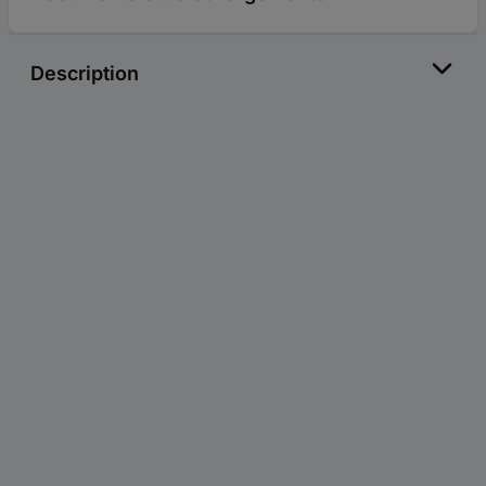
Description