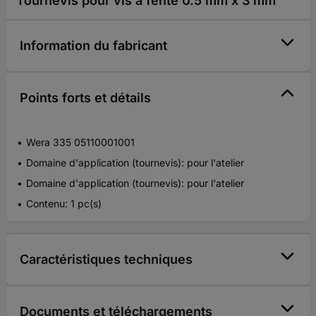
Tournevis pour vis à fente 0.5 mm x 3 mm
Information du fabricant
Points forts et détails
Wera 335 05110001001
Domaine d'application (tournevis): pour l'atelier
Domaine d'application (tournevis): pour l'atelier
Contenu: 1 pc(s)
Caractéristiques techniques
Documents et téléchargements