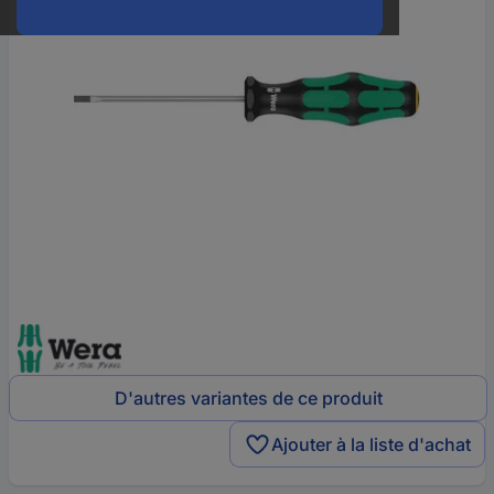
D'autres variantes de ce produit
Ajouter à la liste d'achat