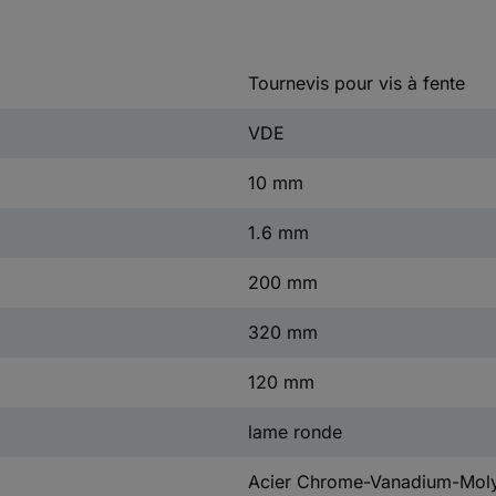
Tournevis pour vis à fente
VDE
10 mm
1.6 mm
200 mm
320 mm
120 mm
lame ronde
Acier Chrome-Vanadium-Mol