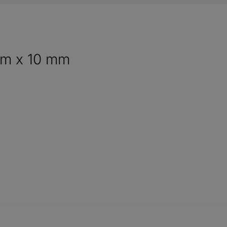
 mm x 10 mm