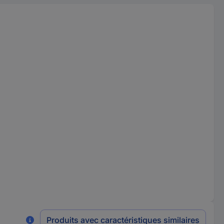
Produits avec caractéristiques similaires