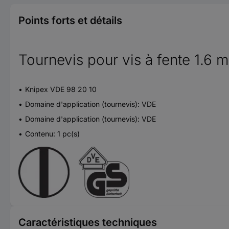
Points forts et détails
Tournevis pour vis à fente 1.6
Knipex VDE 98 20 10
Domaine d'application (tournevis): VDE
Domaine d'application (tournevis): VDE
Contenu: 1 pc(s)
Caractéristiques techniques