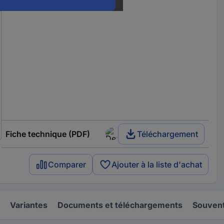
Fiche technique (PDF)
Téléchargement
Comparer
Ajouter à la liste d'achat
Variantes
Documents et téléchargements
Souvent