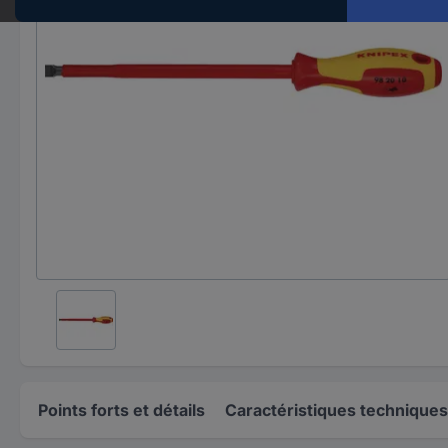
Points forts et détails
Caractéristiques techniques