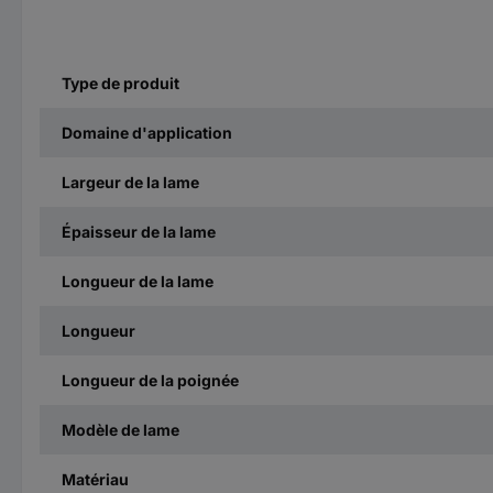
Type de produit
Domaine d'application
Largeur de la lame
Épaisseur de la lame
Longueur de la lame
Longueur
Longueur de la poignée
Modèle de lame
Matériau